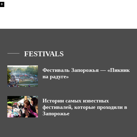
0
FESTIVALS
Фестиваль Запорожья — «Пикник
на радуге»
Истории самых известных
фестивалей, которые проходили в
Запорожье