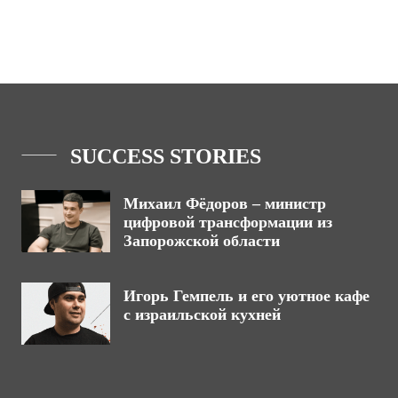
SUCCESS STORIES
Михаил Фёдоров – министр
цифровой трансформации из
Запорожской области
Игорь Гемпель и его уютное кафе
с израильской кухней