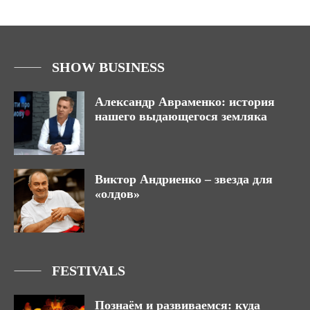
SHOW BUSINESS
Александр Авраменко: история
нашего выдающегося земляка
Виктор Андриенко – звезда для
«олдов»
FESTIVALS
Познаём и развиваемся: куда