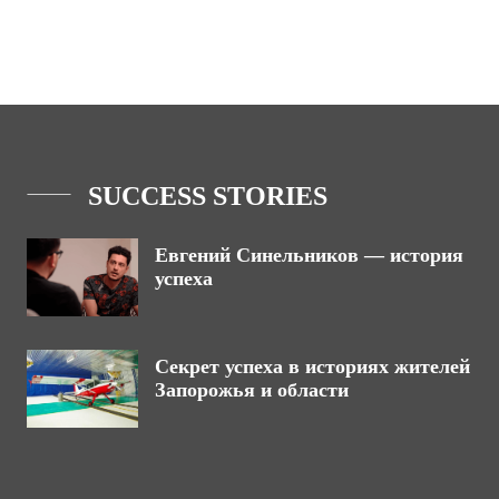
SUCCESS STORIES
Евгений Синельников — история
успеха
Секрет успеха в историях жителей
Запорожья и области