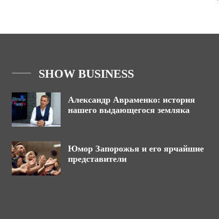
SHOW BUSINESS
Александр Авраменко: история
нашего выдающегося земляка
Юмор Запорожья и его ярчайшие
представители