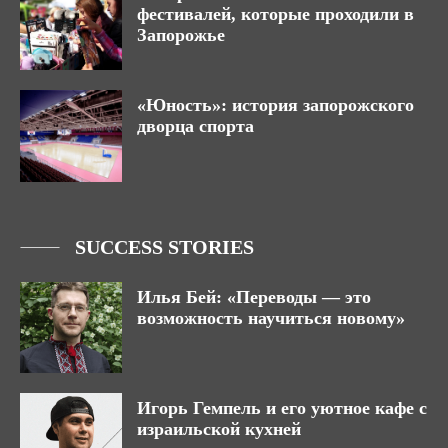
фестивалей, которые проходили в
Запорожье
«Юность»: история запорожского
дворца спорта
SUCCESS STORIES
Илья Бей: «Переводы — это
возможность научиться новому»
Игорь Гемпель и его уютное кафе с
израильской кухней