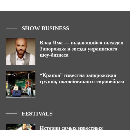
SHOW BUSINESS
Влад Яма — выдающийся выходец
Запорожья и звезда украинского
шоу-бизнеса
“Крапка” известна запорожская
группа, полюбившаяся европейцам
FESTIVALS
Истории самых известных