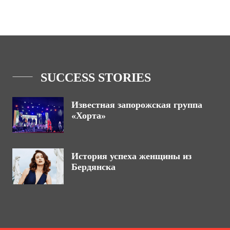
SUCCESS STORIES
Известная запорожская группа
«Хорта»
История успеха женщины из
Бердянска