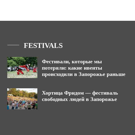
FESTIVALS
Фестивали, которые мы
потеряли: какие ивенты
происходили в Запорожье раньше
Хортица Фридом — фестиваль
свободных людей в Запорожье