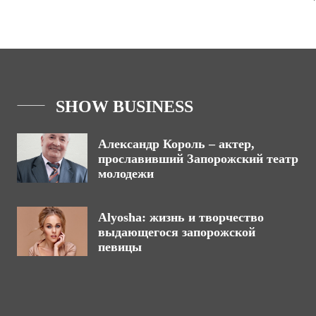
SHOW BUSINESS
Александр Король – актер,
прославивший Запорожский театр
молодежи
Alyosha: жизнь и творчество
выдающегося запорожской
певицы