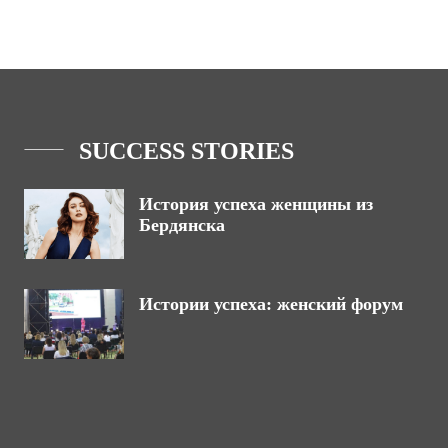
SUCCESS STORIES
История успеха женщины из
Бердянска
Истории успеха: женский форум