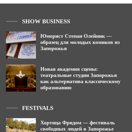
SHOW BUSINESS
Юморист Степан Олейник —
образец для молодых комиков из
Запорожья
Новая академия сцены:
театральные студии Запорожья
как альтернатива классическому
образованию
FESTIVALS
Хортица Фридом — фестиваль
свободных людей в Запорожье