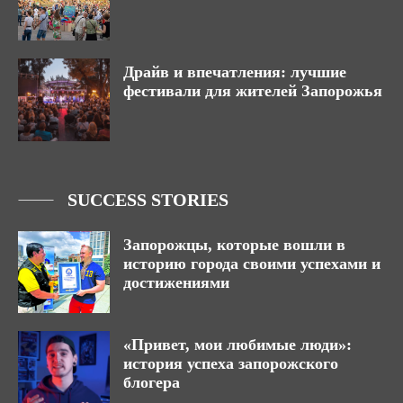
Драйв и впечатления: лучшие
фестивали для жителей Запорожья
SUCCESS STORIES
Запорожцы, которые вошли в
историю города своими успехами и
достижениями
«Привет, мои любимые люди»:
история успеха запорожского
блогера