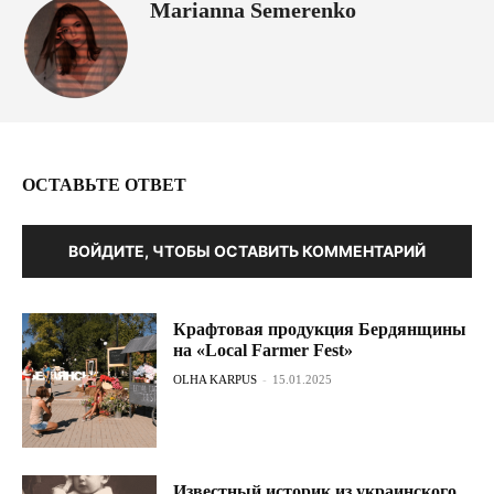
Marianna Semerenko
ОСТАВЬТЕ ОТВЕТ
ВОЙДИТЕ, ЧТОБЫ ОСТАВИТЬ КОММЕНТАРИЙ
Крафтовая продукция Бердянщины
на «Local Farmer Fest»
OLHA KARPUS
-
15.01.2025
Известный историк из украинского