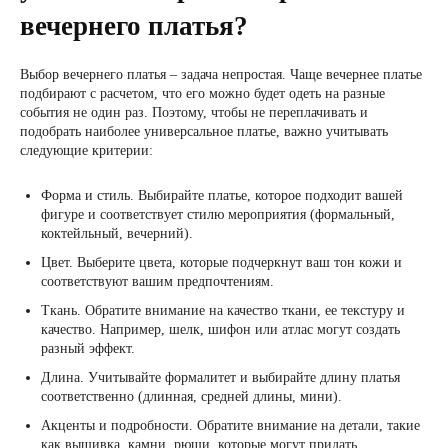
вечернего платья?
Выбор вечернего платья – задача непростая. Чаще вечернее платье
подбирают с расчетом, что его можно будет одеть на разные
события не один раз. Поэтому, чтобы не переплачивать и
подобрать наиболее универсальное платье, важно учитывать
следующие критерии:
Форма и стиль. Выбирайте платье, которое подходит вашей
фигуре и соответствует стилю мероприятия (формальный,
коктейльный, вечерний).
Цвет. Выберите цвета, которые подчеркнут ваш тон кожи и
соответствуют вашим предпочтениям.
Ткань. Обратите внимание на качество ткани, ее текстуру и
качество. Например, шелк, шифон или атлас могут создать
разный эффект.
Длина. Учитывайте формалитет и выбирайте длину платья
соответственно (длинная, средней длины, мини).
Акценты и подробности. Обратите внимание на детали, такие
как вышивка, камни, рюши, которые могут придать