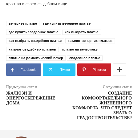
красиво в своем свадебном виде.
вечернее платье
где купить вечернее платье
где купить свадебное платье
как выбрать платье
как выбрать свадебное платье
каталог вечерних платьев
каталог свадебных платьев
платье на вечеринку
платье на романтический вечер
свадебное платье
Facebook
Twitter
Pinterest
Предыдущая статья
Следующая статья
ЖАЛЮЗИ И
СОЗДАНИЕ
ЭНЕРГОСБЕРЕЖЕНИЕ
КОМФОРТАБЕЛЬНОГО
ДОМА
ЖИЗНЕННОГО
КОМФОРТА. ЧТО СЛЕДУЕТ
ЗНАТЬ О
ГРАДОСТРОИТЕЛЬСТВЕ?