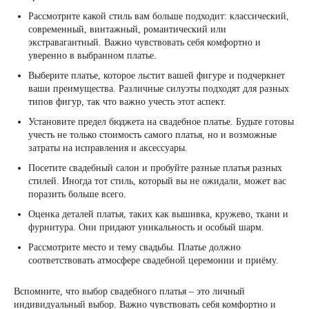
Рассмотрите какой стиль вам больше подходит: классический,
современный, винтажный, романтический или
экстравагантный. Важно чувствовать себя комфортно и
уверенно в выбранном платье.
Выберите платье, которое льстит вашей фигуре и подчеркнет
ваши преимущества. Различные силуэты подходят для разных
типов фигур, так что важно учесть этот аспект.
Установите предел бюджета на свадебное платье. Будьте готовы
учесть не только стоимость самого платья, но и возможные
затраты на исправления и аксессуары.
Посетите свадебный салон и пробуйте разные платья разных
стилей. Иногда тот стиль, который вы не ожидали, может вас
поразить больше всего.
Оценка деталей платья, таких как вышивка, кружево, ткани и
фурнитура. Они придают уникальность и особый шарм.
Рассмотрите место и тему свадьбы. Платье должно
соответствовать атмосфере свадебной церемонии и приёму.
Вспомните, что выбор свадебного платья – это личный
индивидуальный выбор. Важно чувствовать себя комфортно и