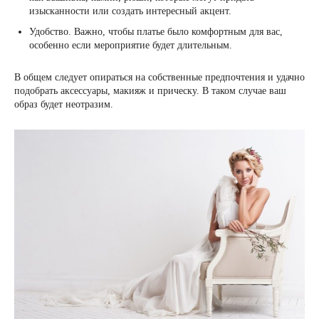
изысканности или создать интересный акцент.
Удобство. Важно, чтобы платье было комфортным для вас,
особенно если мероприятие будет длительным.
В общем следует опираться на собственные предпочтения и удачно
подобрать аксессуары, макияж и прическу. В таком случае ваш
образ будет неотразим.