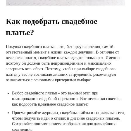
Как подобрать свадебное
платье?
Покупка свадебного платья – это, без преувеличения, самый
ответственный момент в жизни каждой девушки. В отличие от
вечернего платья, свадебное платье одевают только раз. Именно
поэтому он должен быть непревзойденным и максимально
завершать весь образ. Поэтому, чтобы при выборе свадебного
платья у вас не возникало лишних затруднений, рекомендуем
ознакомиться с основными критериями выбора:
Выбор свадебного платья – это важный этап при
планировании свадебной церемонии. Вот несколько советов,
как подобрать идеальное свадебное платье:
Просматривайте журналы, свадебные сайты и социальные сети,
чтобы получить идеи о стилях и дизайне свадебных платьев.
Сохраняйте понравившиеся изображения для дальнейших
сравнений.