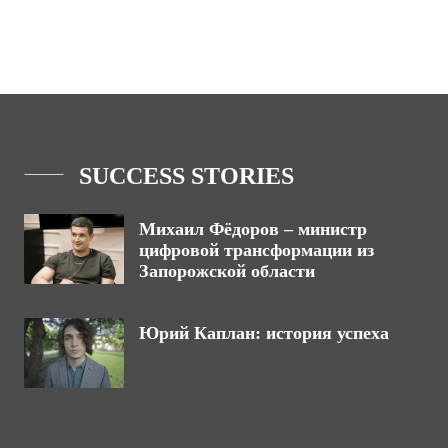
SUCCESS STORIES
Михаил Фёдоров – министр
цифровой трансформации из
Запорожской области
Юрий Каплан: история успеха