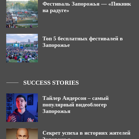
Фестиваль Запорожья — «Пикник
на радуге»
Топ 5 бесплатных фестивалей в
Запорожье
SUCCESS STORIES
Тайлер Андерсон – самый
популярный видеоблогер
Запорожья
Секрет успеха в историях жителей