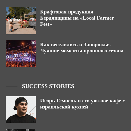
Крафтовая продукция
Бердянщины на «Local Farmer
Fest»
Как веселились в Запорожье.
Лучшие моменты прошлого сезона
SUCCESS STORIES
Игорь Гемпель и его уютное кафе с
израильской кухней