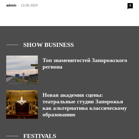
admin
-
13.06.2024
0
SHOW BUSINESS
Топ знаменитостей Запорожского
региона
Новая академия сцены:
театральные студии Запорожья
как альтернатива классическому
образованию
FESTIVALS