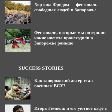
Хортица Фридом — фестиваль
свободных людей в Запорожье
Фестивали, которые мы потеряли:
какие ивенты происходили в
Запорожье раньше
SUCCESS STORIES
Как запорожский актер стал
военным ВСУ?
Игорь Гемпель и его уютное кафе с