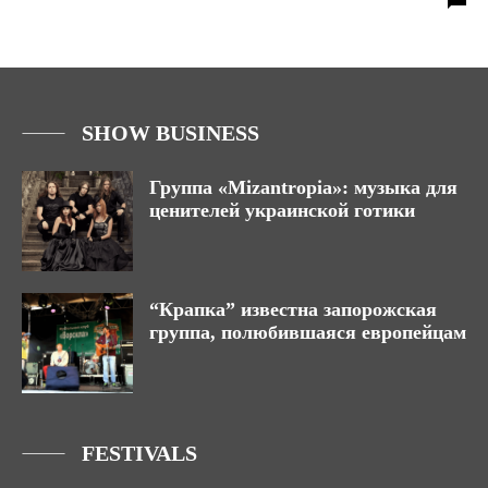
SHOW BUSINESS
Группа «Mizantropia»: музыка для
ценителей украинской готики
“Крапка” известна запорожская
группа, полюбившаяся европейцам
FESTIVALS