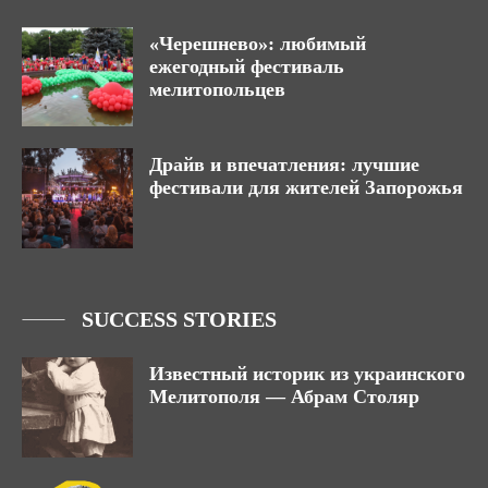
«Черешнево»: любимый
ежегодный фестиваль
мелитопольцев
Драйв и впечатления: лучшие
фестивали для жителей Запорожья
SUCCESS STORIES
Известный историк из украинского
Мелитополя — Абрам Столяр