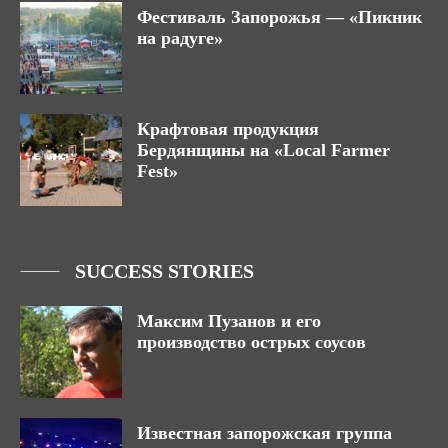
Фестиваль Запорожья — «Пикник
на радуге»
Крафтовая продукция
Бердянщины на «Local Farmer
Fest»
SUCCESS STORIES
Максим Пузанов и его
производство острых соусов
Известная запорожская группа