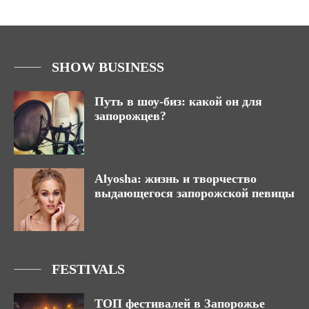
SHOW BUSINESS
Путь в шоу-биз: какой он для
запорожцев?
Alyosha: жизнь и творчество
выдающегося запорожской певицы
FESTIVALS
ТОП фестивалей в Запорожье