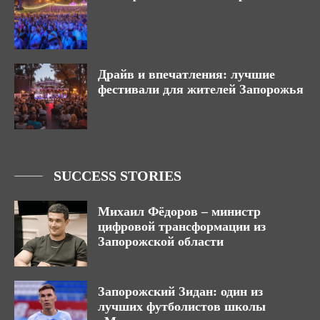
Драйв и впечатления: лучшие
фестивали для жителей Запорожья
SUCCESS STORIES
Михаил Фёдоров – министр
цифровой трансформации из
Запорожской области
Запорожский Зидан: один из
лучших футболистов школы