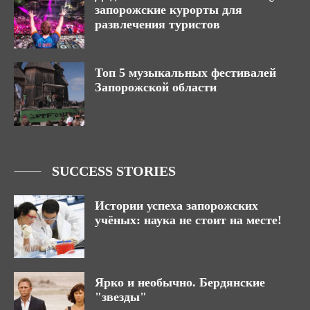
запорожские курорты для
развлечения туристов
Топ 5 музыкальных фестивалей
Запорожской области
SUCCESS STORIES
Истории успеха запорожских
учёных: наука не стоит на месте!
Ярко и необычно. Бердянские
"звезды"