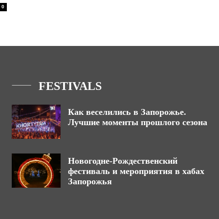
0
FESTIVALS
Как веселились в Запорожье.
Лучшие моменты прошлого сезона
Новогодне-Рождественский
фестиваль и мероприятия в хабах
Запорожья