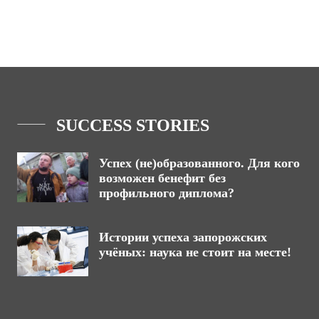
SUCCESS STORIES
Успех (не)образованного. Для кого
возможен бенефит без
профильного диплома?
Истории успеха запорожских
учёных: наука не стоит на месте!