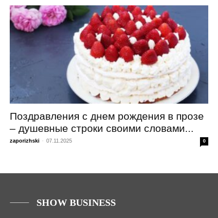
Поздравления с днем рождения в прозе
– душевные строки своими словами...
zaporizhski
-
07.11.2025
0
SHOW BUSINESS