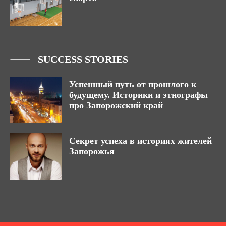
SUCCESS STORIES
Успешный путь от прошлого к
будущему. Историки и этнографы
про Запорожский край
Секрет успеха в историях жителей
Запорожья