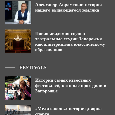
Александр Авраменко: история
нашего выдающегося земляка
Новая академия сцены:
театральные студии Запорожья
как альтернатива классическому
образованию
FESTIVALS
Истории самых известных
фестивалей, которые проходили в
Запорожье
«Мелитополь»: история дворца
спорта