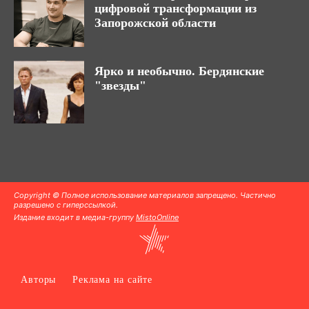
цифровой трансформации из
Запорожской области
Ярко и необычно. Бердянские
"звезды"
Copyright © Полное использование материалов запрещено. Частично
разрешено с гиперссылкой.
Издание входит в медиа-группу
MistoOnline
Авторы
Реклама на сайте