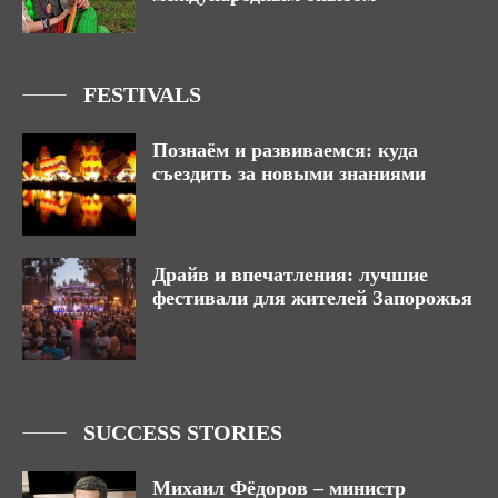
FESTIVALS
Познаём и развиваемся: куда
съездить за новыми знаниями
Драйв и впечатления: лучшие
фестивали для жителей Запорожья
SUCCESS STORIES
Михаил Фёдоров – министр