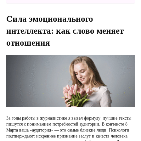
Сила эмоционального
интеллекта: как слово меняет
отношения
За годы работы в журналистике я вывел формулу: лучшие тексты
пишутся с пониманием потребностей аудитории. В контексте 8
Марта ваша «аудитория» — это самые близкие люди. Психологи
подтверждают: искреннее признание заслуг и качеств человека