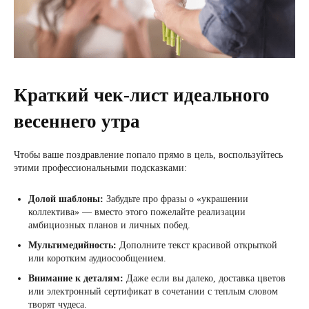
Краткий чек-лист идеального
весеннего утра
Чтобы ваше поздравление попало прямо в цель, воспользуйтесь
этими профессиональными подсказками:
Долой шаблоны:
Забудьте про фразы о «украшении
коллектива» — вместо этого пожелайте реализации
амбициозных планов и личных побед.
Мультимедийность:
Дополните текст красивой открыткой
или коротким аудиосообщением.
Внимание к деталям:
Даже если вы далеко, доставка цветов
или электронный сертификат в сочетании с теплым словом
творят чудеса.