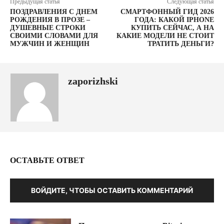
Предыдущая статья
Следующая статья
ПОЗДРАВЛЕНИЯ С ДНЕМ
СМАРТФОННЫЙ ГИД 2026
РОЖДЕНИЯ В ПРОЗЕ –
ГОДА: КАКОЙ IPHONE
ДУШЕВНЫЕ СТРОКИ
КУПИТЬ СЕЙЧАС, А НА
СВОИМИ СЛОВАМИ ДЛЯ
КАКИЕ МОДЕЛИ НЕ СТОИТ
МУЖЧИН И ЖЕНЩИН
ТРАТИТЬ ДЕНЬГИ?
zaporizhski
ОСТАВЬТЕ ОТВЕТ
ВОЙДИТЕ, ЧТОБЫ ОСТАВИТЬ КОММЕНТАРИЙ