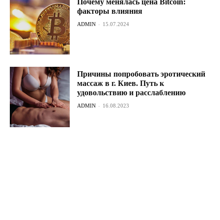
Почему менялась цена Bitcoin:
факторы влияния
ADMIN
-
15.07.2024
Причины попробовать эротический
массаж в г. Киев. Путь к
удовольствию и расслаблению
ADMIN
-
16.08.2023