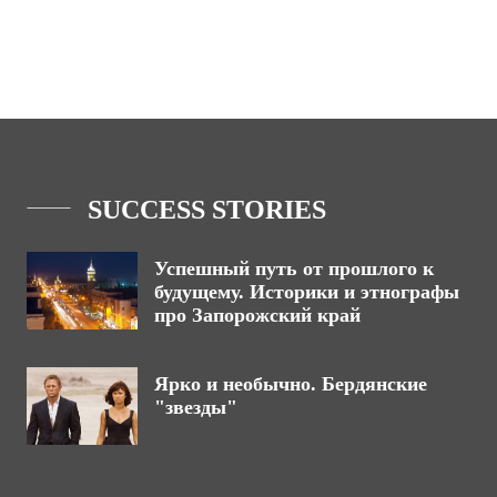
SUCCESS STORIES
Успешный путь от прошлого к
будущему. Историки и этнографы
про Запорожский край
Ярко и необычно. Бердянские
"звезды"