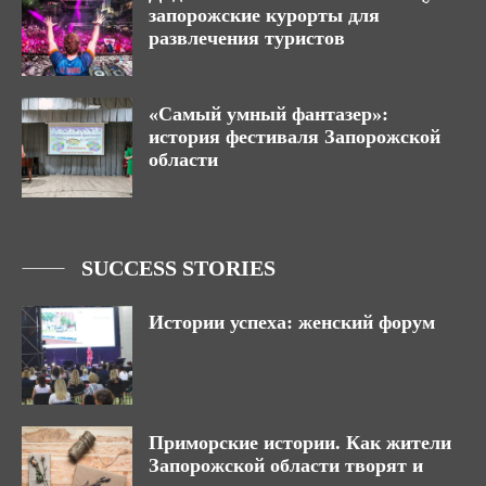
запорожские курорты для
развлечения туристов
«Самый умный фантазер»:
история фестиваля Запорожской
области
SUCCESS STORIES
Истории успеха: женский форум
Приморские истории. Как жители
Запорожской области творят и