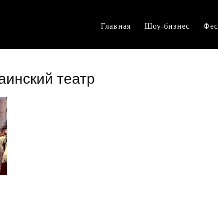
Главная
Шоу-бизнес
Фес
аинский театр