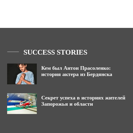
SUCCESS STORIES
Кем был Антон Прасоленко:
история актера из Бердянска
Секрет успеха в историях жителей
Запорожья и области