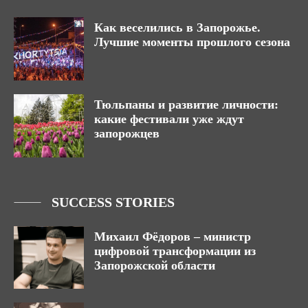
Как веселились в Запорожье.
Лучшие моменты прошлого сезона
Тюльпаны и развитие личности:
какие фестивали уже ждут
запорожцев
SUCCESS STORIES
Михаил Фёдоров – министр
цифровой трансформации из
Запорожской области