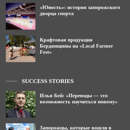
«Юность»: история запорожского
дворца спорта
Крафтовая продукция
Бердянщины на «Local Farmer
Fest»
SUCCESS STORIES
Илья Бей: «Переводы — это
возможность научиться новому»
Запорожцы, которые вошли в