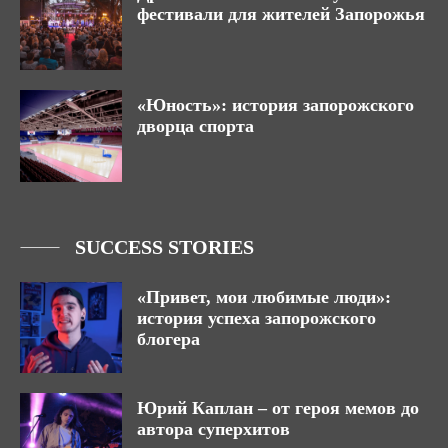
фестивали для жителей Запорожья
«Юность»: история запорожского
дворца спорта
SUCCESS STORIES
«Привет, мои любимые люди»:
история успеха запорожского
блогера
Юрий Каплан – от героя мемов до
автора суперхитов