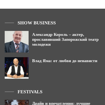
SHOW BUSINESS
Александр Король – актер,
прославивший Запорожский театр
молодежи
Влад Яма: от любви до ненависти
FESTIVALS
Драйв и впечатления: лучшие