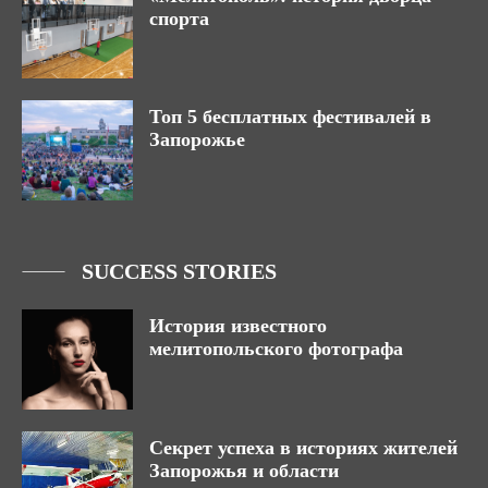
спорта
Топ 5 бесплатных фестивалей в
Запорожье
SUCCESS STORIES
История известного
мелитопольского фотографа
Секрет успеха в историях жителей
Запорожья и области