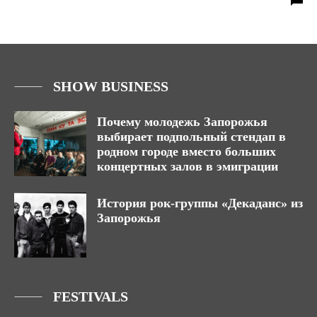
SHOW BUSINESS
Почему молодежь Запорожья
выбирает подпольный стендап в
родном городе вместо больших
концертных залов в эмиграции
История рок-группы «Декаданс» из
Запорожья
FESTIVALS