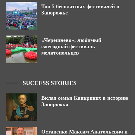
Топ 5 бесплатных фестивалей в
Запорожье
«Черешнево»: любимый
ежегодный фестиваль
мелитопольцев
SUCCESS STORIES
Вклад семьи Канкриних в историю
Запорожья
Остапенко Максим Анатольевич и