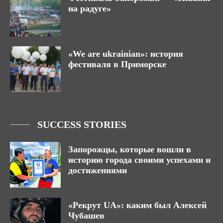
на радуге»
«We are ukrainian»: история
фестиваля в Приморске
SUCCESS STORIES
Запорожцы, которые вошли в
историю города своими успехами и
достижениями
«Рекрут UA»: каким был Алексей
Чубашев