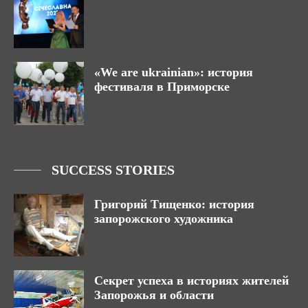
«We are ukrainian»: история
фестиваля в Приморске
SUCCESS STORIES
Григорий Тищенко: история
запорожского художника
Секрет успеха в историях жителей
Запорожья и области