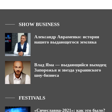
SHOW BUSINESS
Александр Авраменко: история
нашего выдающегося земляка
Влад Яма — выдающийся выходец
Запорожья и звезда украинского
шоу-бизнеса
FESTIVALS
«Сичеславна-2021»: как это было?