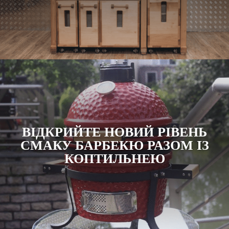
ВІДКРИЙТЕ НОВИЙ РІВЕНЬ
СМАКУ БАРБЕКЮ РАЗОМ ІЗ
КОПТИЛЬНЕЮ