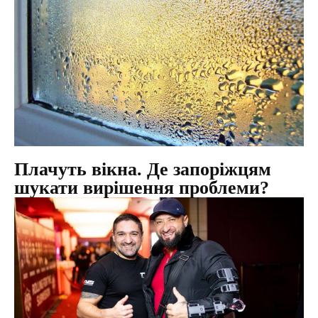
Плачуть вікна. Де запоріжцям
шукати вирішення проблеми?