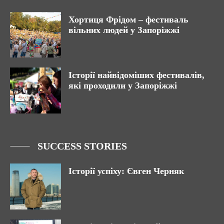
Хортиця Фрідом – фестиваль
вільних людей у Запоріжжі
Історії найвідоміших фестивалів,
які проходили у Запоріжжі
SUCCESS STORIES
Історії успіху: Євген Черняк