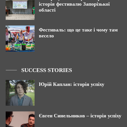
історія фестивалю Запорізької
області
Фестиваль: що це таке і чому там
весело
SUCCESS STORIES
Юрій Каплан: історія успіху
Євген Синельников – історія успіху