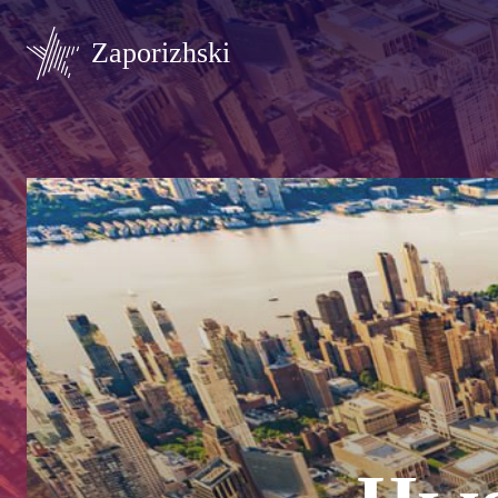
Zaporizhski