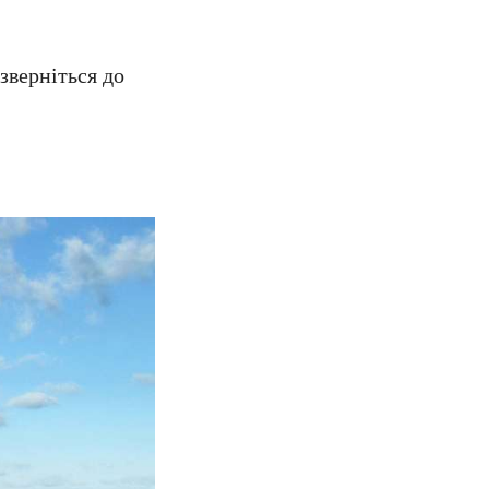
зверніться до