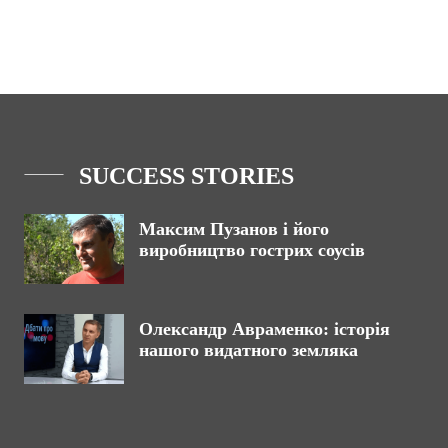
SUCCESS STORIES
Максим Пузанов і його
виробництво гострих соусів
Олександр Авраменко: історія
нашого видатного земляка