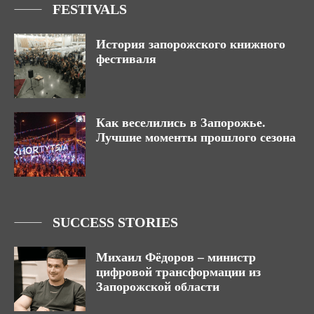
FESTIVALS
История запорожского книжного
фестиваля
Как веселились в Запорожье.
Лучшие моменты прошлого сезона
SUCCESS STORIES
Михаил Фёдоров – министр
цифровой трансформации из
Запорожской области