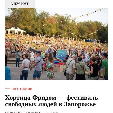
VIEW POST
ФЕСТИВАЛИ
Хортица Фридом — фестиваль
свободных людей в Запорожье