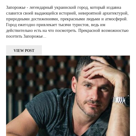
Запорожье - легендарный украинский город, который издавна
славится своей выдающейся историей, невероятной архитектурой,
природными достижениями, прекрасными людьми и атмосферой.
Город ежегодно привлекает тысячи туристов, ведь им
действительно есть на что посмотреть. Прекрасной возможностью
посетить Запорожье...
VIEW POST