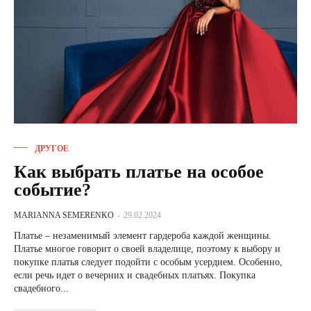
ДРУГОЕ
Как выбрать платье на особое
событие?
MARIANNA SEMERENKO
-
29.02.2024
Платье – незаменимый элемент гардероба каждой женщины.
Платье многое говорит о своей владелице, поэтому к выбору и
покупке платья следует подойти с особым усердием. Особенно,
если речь идет о вечерних и свадебных платьях. Покупка
свадебного...