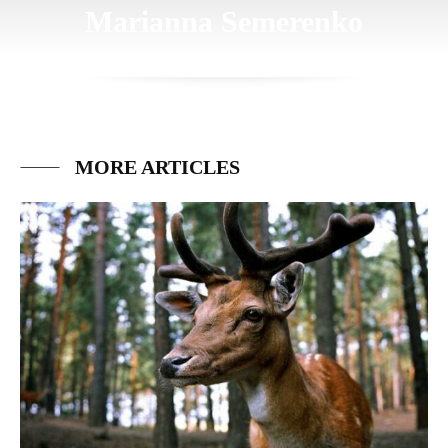
Marianna Semerenko
MORE ARTICLES