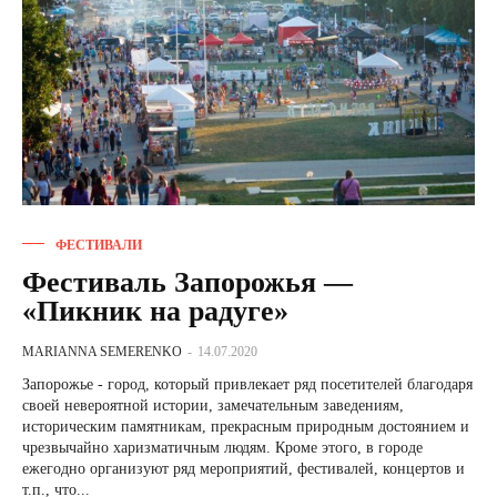
ФЕСТИВАЛИ
Фестиваль Запорожья —
«Пикник на радуге»
MARIANNA SEMERENKO
-
14.07.2020
Запорожье - город, который привлекает ряд посетителей благодаря
своей невероятной истории, замечательным заведениям,
историческим памятникам, прекрасным природным достоянием и
чрезвычайно харизматичным людям. Кроме этого, в городе
ежегодно организуют ряд мероприятий, фестивалей, концертов и
т.п., что...