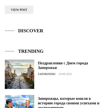
VIEW POST
DISCOVER
TRENDING
Поздравления с Днем города
Запорожья
ZAPORIZHSKI
-
24.06.2025
Запорожцы, которые вошли в
историю города своими успехами и
достижениями