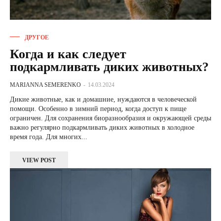
ДРУГОЕ
Когда и как следует
подкармливать диких животных?
MARIANNA SEMERENKO
-
14.03.2024
Дикие животные, как и домашние, нуждаются в человеческой
помощи. Особенно в зимний период, когда доступ к пище
ограничен. Для сохранения биоразнообразия и окружающей среды
важно регулярно подкармливать диких животных в холодное
время года. Для многих...
VIEW POST