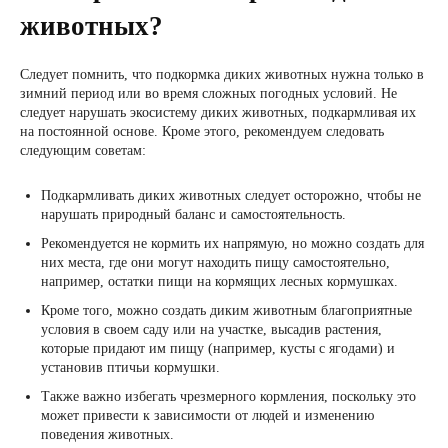
животных?
Следует помнить, что подкормка диких животных нужна только в
зимний период или во время сложных погодных условий. Не
следует нарушать экосистему диких животных, подкармливая их
на постоянной основе. Кроме этого, рекомендуем следовать
следующим советам:
Подкармливать диких животных следует осторожно, чтобы не
нарушать природный баланс и самостоятельность.
Рекомендуется не кормить их напрямую, но можно создать для
них места, где они могут находить пищу самостоятельно,
например, остатки пищи на кормящих лесных кормушках.
Кроме того, можно создать диким животным благоприятные
условия в своем саду или на участке, высадив растения,
которые придают им пищу (например, кусты с ягодами) и
установив птичьи кормушки.
Также важно избегать чрезмерного кормления, поскольку это
может привести к зависимости от людей и изменению
поведения животных.