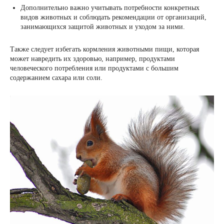
Дополнительно важно учитывать потребности конкретных
видов животных и соблюдать рекомендации от организаций,
занимающихся защитой животных и уходом за ними.
Также следует избегать кормления животными пищи, которая
может навредить их здоровью, например, продуктами
человеческого потребления или продуктами с большим
содержанием сахара или соли.