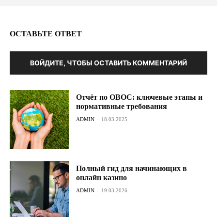
ОСТАВЬТЕ ОТВЕТ
ВОЙДИТЕ, ЧТОБЫ ОСТАВИТЬ КОММЕНТАРИЙ
Отчёт по ОВОС: ключевые этапы и
нормативные требования
ADMIN
-
18.03.2025
Полный гид для начинающих в
онлайн казино
ADMIN
-
19.03.2026