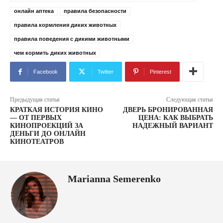
онлайн аптека
правила безопасности
правила кормления диких животных
правила поведения с дикими животными
чем кормить диких животных
Facebook
Twitter
Pinterest
Предыдущая статья
Следующая статья
КРАТКАЯ ИСТОРИЯ КИНО
ДВЕРЬ БРОНИРОВАННАЯ
— ОТ ПЕРВЫХ
ЦЕНА: КАК ВЫБРАТЬ
КИНОПРОЕКЦИЙ ЗА
НАДЕЖНЫЙ ВАРИАНТ
ДЕНЬГИ ДО ОНЛАЙН
КИНОТЕАТРОВ
Marianna Semerenko