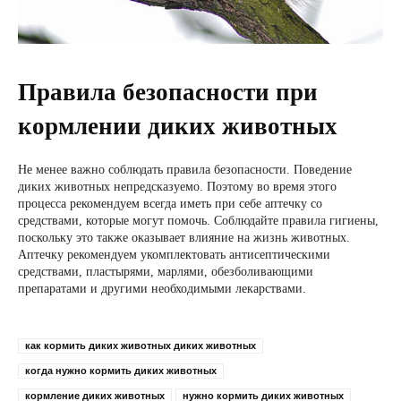
Правила безопасности при
кормлении диких животных
Не менее важно соблюдать правила безопасности. Поведение
диких животных непредсказуемо. Поэтому во время этого
процесса рекомендуем всегда иметь при себе аптечку со
средствами, которые могут помочь. Соблюдайте правила гигиены,
поскольку это также оказывает влияние на жизнь животных.
Аптечку рекомендуем укомплектовать антисептическими
средствами, пластырями, марлями, обезболивающими
препаратами и другими необходимыми лекарствами.
как кормить диких животных диких животных
когда нужно кормить диких животных
кормление диких животных
нужно кормить диких животных