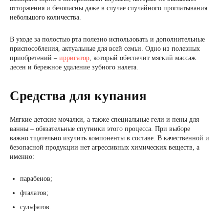
отторжения и безопасны даже в случае случайного проглатывания
небольшого количества.
В уходе за полостью рта полезно использовать и дополнительные
приспособления, актуальные для всей семьи. Одно из полезных
приобретений –
ирригатор
, который обеспечит мягкий массаж
десен и бережное удаление зубного налета.
Средства для купания
Мягкие детские мочалки, а также специальные гели и пены для
ванны – обязательные спутники этого процесса. При выборе
важно тщательно изучить компоненты в составе. В качественной и
безопасной продукции нет агрессивных химических веществ, а
именно:
парабенов;
фталатов;
сульфатов.