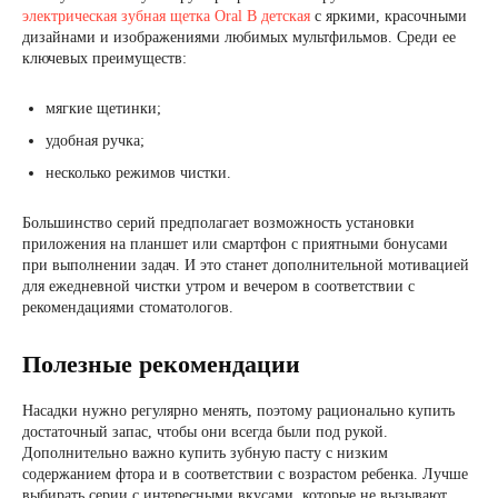
электрическая зубная щетка Oral B детская
с яркими, красочными
дизайнами и изображениями любимых мультфильмов. Среди ее
ключевых преимуществ:
мягкие щетинки;
удобная ручка;
несколько режимов чистки.
Большинство серий предполагает возможность установки
приложения на планшет или смартфон с приятными бонусами
при выполнении задач. И это станет дополнительной мотивацией
для ежедневной чистки утром и вечером в соответствии с
рекомендациями стоматологов.
Полезные рекомендации
Насадки нужно регулярно менять, поэтому рационально купить
достаточный запас, чтобы они всегда были под рукой.
Дополнительно важно купить зубную пасту с низким
содержанием фтора и в соответствии с возрастом ребенка. Лучше
выбирать серии с интересными вкусами, которые не вызывают