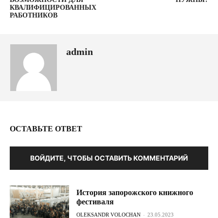
КВАЛИФИЦИРОВАННЫХ
РАБОТНИКОВ
admin
ОСТАВЬТЕ ОТВЕТ
ВОЙДИТЕ, ЧТОБЫ ОСТАВИТЬ КОММЕНТАРИЙ
История запорожского книжного
фестиваля
OLEKSANDR VOLOCHAN
-
23.05.2023