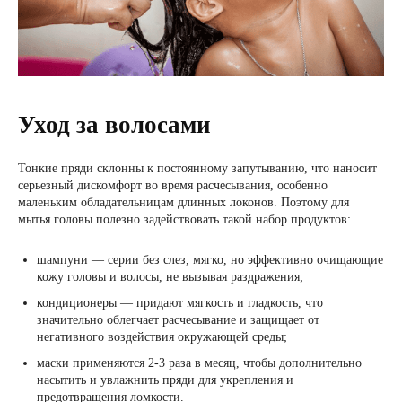
Уход за волосами
Тонкие пряди склонны к постоянному запутыванию, что наносит
серьезный дискомфорт во время расчесывания, особенно
маленьким обладательницам длинных локонов. Поэтому для
мытья головы полезно задействовать такой набор продуктов:
шампуни — серии без слез, мягко, но эффективно очищающие
кожу головы и волосы, не вызывая раздражения;
кондиционеры — придают мягкость и гладкость, что
значительно облегчает расчесывание и защищает от
негативного воздействия окружающей среды;
маски применяются 2-3 раза в месяц, чтобы дополнительно
насытить и увлажнить пряди для укрепления и
предотвращения ломкости.