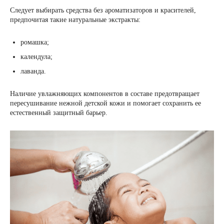
Следует выбирать средства без ароматизаторов и красителей,
предпочитая такие натуральные экстракты:
ромашка;
календула;
лаванда.
Наличие увлажняющих компонентов в составе предотвращает
пересушивание нежной детской кожи и помогает сохранить ее
естественный защитный барьер.