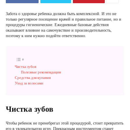
Забота о здоровье ребенка должна быть комплексной. И это не
только регулярное посещение врачей и правильное питание, но и
процедуры гигиенические. Ежедневные базовые действия
оказывают влияние на самочувствие и производительность,
поэтому к ним нужно подойти ответственно.
Чистка зубов
Полезные рекомендации
Средства для купания
Уход за волосами
Чистка зубов
Чтобы ребенок не пренебрегал этой процедурой, стоит превратить
его в увлекательную игру. Прекрасным инструментом станет