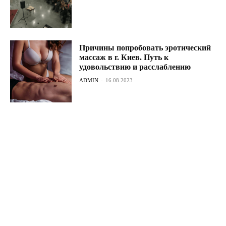
Причины попробовать эротический
массаж в г. Киев. Путь к
удовольствию и расслаблению
ADMIN
-
16.08.2023