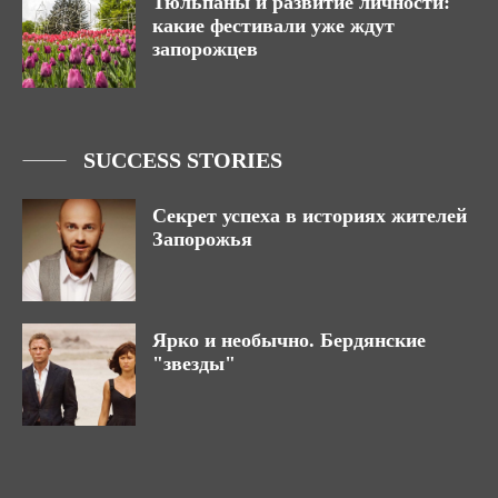
Тюльпаны и развитие личности:
какие фестивали уже ждут
запорожцев
SUCCESS STORIES
Секрет успеха в историях жителей
Запорожья
Ярко и необычно. Бердянские
"звезды"