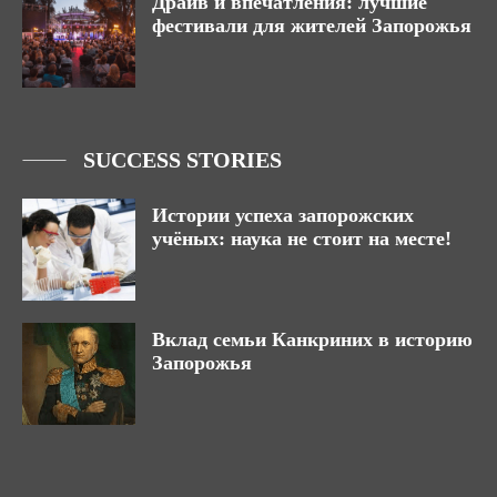
Драйв и впечатления: лучшие
фестивали для жителей Запорожья
SUCCESS STORIES
Истории успеха запорожских
учёных: наука не стоит на месте!
Вклад семьи Канкриних в историю
Запорожья