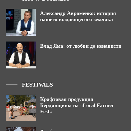
Александр Авраменко: история
нашего выдающегося земляка
Влад Яма: от любви до ненависти
FESTIVALS
Крафтовая продукция
Бердянщины на «Local Farmer
Fest»