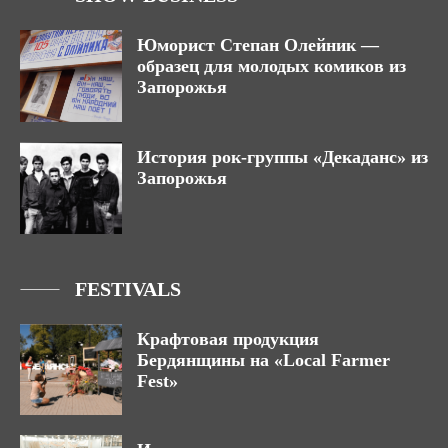
Юморист Степан Олейник —
образец для молодых комиков из
Запорожья
История рок-группы «Декаданс» из
Запорожья
FESTIVALS
Крафтовая продукция
Бердянщины на «Local Farmer
Fest»