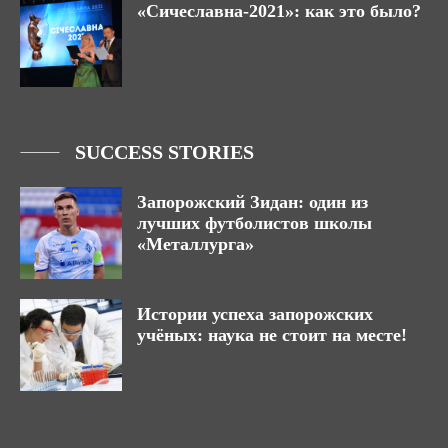
«Сичеславна-2021»: как это было?
SUCCESS STORIES
Запорожский Зидан: один из
лучших футболистов школы
«Металлурга»
Истории успеха запорожских
учёных: наука не стоит на месте!