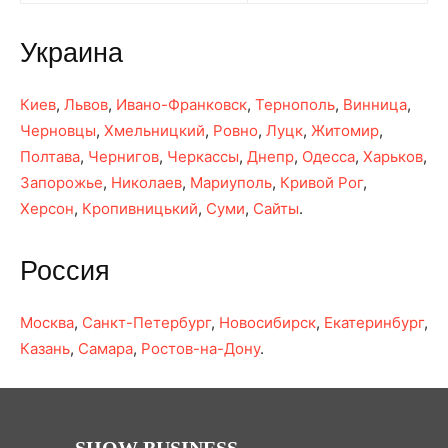
Украина
Киев
,
Львов
,
Ивано-Франковск
,
Тернополь
,
Винница
,
Черновцы
,
Хмельницкий
,
Ровно
,
Луцк
,
Житомир
,
Полтава
,
Чернигов
,
Черкассы
,
Днепр
,
Одесса
,
Харьков
,
Запорожье
,
Николаев
,
Мариуполь
,
Кривой Рог
,
Херсон
,
Кропивницький
,
Суми
,
Сайты
.
Россия
Москва
,
Санкт-Петербург
,
Новосибирск
,
Екатеринбург
,
Казань
,
Самара
,
Ростов-на-Дону
.