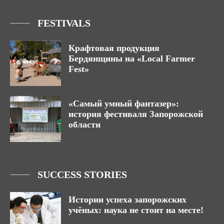
FESTIVALS
Крафтовая продукция
Бердянщины на «Local Farmer
Fest»
«Самый умный фантазер»:
история фестиваля Запорожской
области
SUCCESS STORIES
Истории успеха запорожских
учёных: наука не стоит на месте!