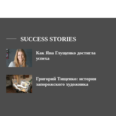
SUCCESS STORIES
Как Яна Глущенко достигла
успеха
Григорий Тищенко: история
запорожского художника