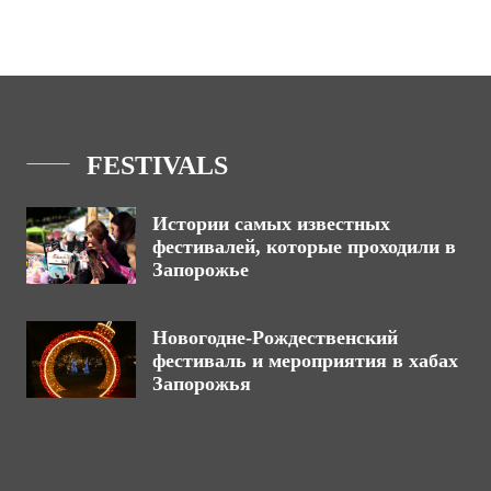
FESTIVALS
Истории самых известных
фестивалей, которые проходили в
Запорожье
Новогодне-Рождественский
фестиваль и мероприятия в хабах
Запорожья