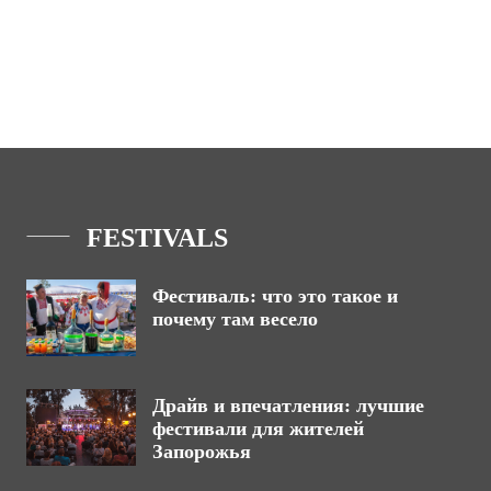
FESTIVALS
Фестиваль: что это такое и
почему там весело
Драйв и впечатления: лучшие
фестивали для жителей
Запорожья