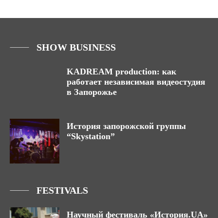
SHOW BUSINESS
KADREAM production: как
работает независимая видеостудия
в Запорожье
История запорожской группы
“Skystation”
FESTIVALS
Научный фестиваль «История.UA»