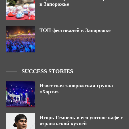
в Запорожье
ТОП фестивалей в Запорожье
SUCCESS STORIES
Известная запорожская группа
«Хорта»
Игорь Гемпель и его уютное кафе с
израильской кухней