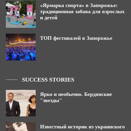
«Ярмарка спорта» в Запорожье:
традиционная забава для взрослых
и детей
ТОП фестивалей в Запорожье
SUCCESS STORIES
Ярко и необычно. Бердянские
"звезды"
Известный историк из украинского