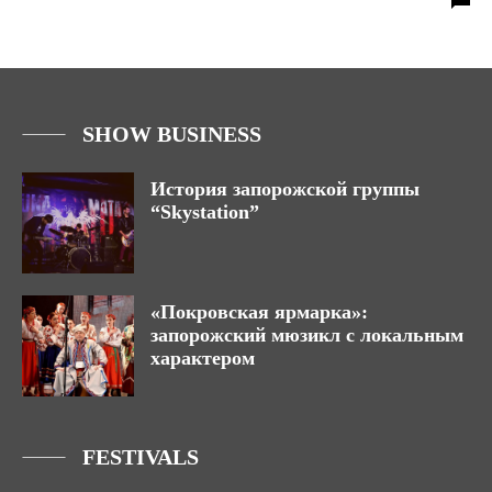
SHOW BUSINESS
История запорожской группы
“Skystation”
«Покровская ярмарка»:
запорожский мюзикл с локальным
характером
FESTIVALS