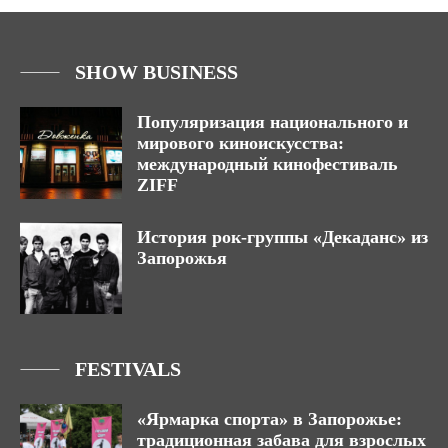
SHOW BUSINESS
Популяризация национального и
мирового киноискусства:
международный кинофестиваль
ZIFF
История рок-группы «Декаданс» из
Запорожья
FESTIVALS
«Ярмарка спорта» в Запорожье:
традиционная забава для взрослых