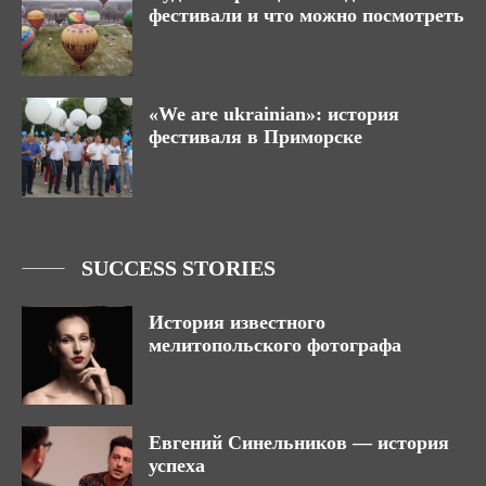
фестивали и что можно посмотреть
«We are ukrainian»: история
фестиваля в Приморске
SUCCESS STORIES
История известного
мелитопольского фотографа
Евгений Синельников — история
успеха