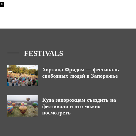
0
FESTIVALS
Хортица Фридом — фестиваль
свободных людей в Запорожье
Куда запорожцам съездить на
фестивали и что можно
посмотреть