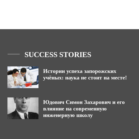
SUCCESS STORIES
Истории успеха запорожских
учёных: наука не стоит на месте!
Юдович Симон Захарович и его
влияние на современную
инженерную школу